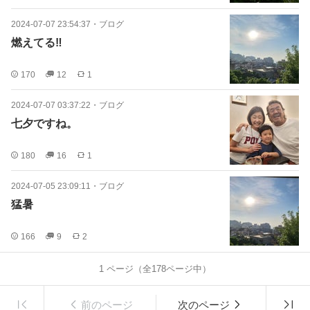
2024-07-07 23:54:37
・
ブログ
燃えてる‼️
170
12
1
2024-07-07 03:37:22
・
ブログ
七夕ですね。
180
16
1
2024-07-05 23:09:11
・
ブログ
猛暑
166
9
2
1
ページ（全
178
ページ中）
前のページ
次のページ