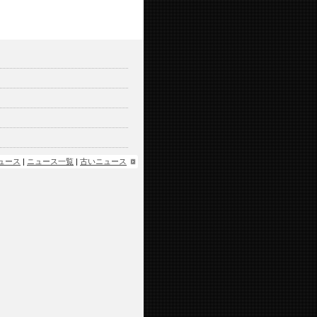
ュース
|
ニュース一覧
|
古いニュース