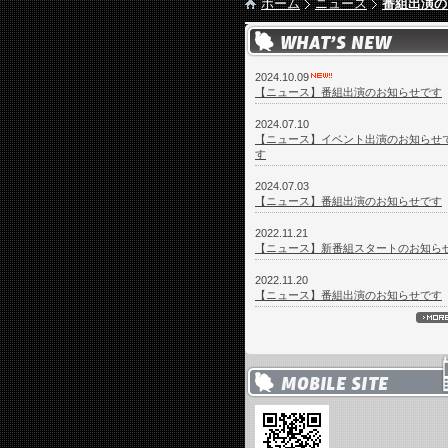
ホーム
ニュース
番組出演の
2024.10.09
【ニュース】番組出演のお知らせです
2024.07.10
【ニュース】イベント出演のお知らせ
す
2024.07.03
【ニュース】番組出演のお知らせです
2022.11.21
【ニュース】新番組スタートのお知ら
2022.11.20
【ニュース】番組出演のお知らせです