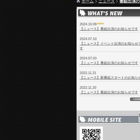
ホーム
ニュース
番組出演の
2024.10.09
【ニュース】番組出演のお知らせです
2024.07.10
【ニュース】イベント出演のお知らせ
す
2024.07.03
【ニュース】番組出演のお知らせです
2022.11.21
【ニュース】新番組スタートのお知ら
2022.11.20
【ニュース】番組出演のお知らせです