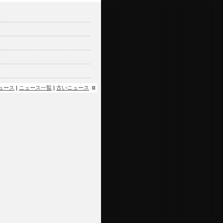
ュース
|
ニュース一覧
|
古いニュース