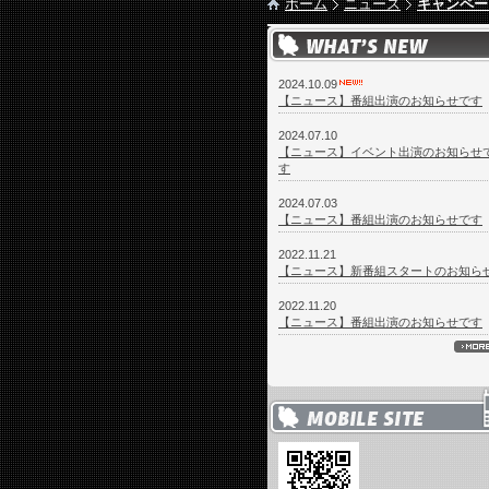
ホーム
ニュース
キャンペー
2024.10.09
【ニュース】番組出演のお知らせです
2024.07.10
【ニュース】イベント出演のお知らせ
す
2024.07.03
【ニュース】番組出演のお知らせです
2022.11.21
【ニュース】新番組スタートのお知ら
2022.11.20
【ニュース】番組出演のお知らせです